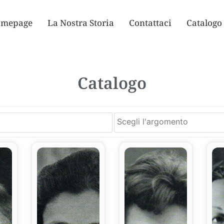
mepage
La Nostra Storia
Contattaci
Catalogo
Catalogo