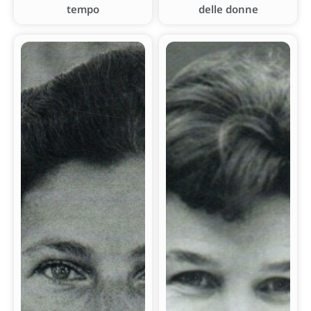
tempo
delle donne