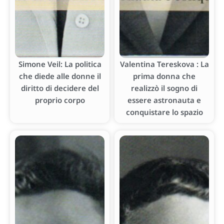
Simone Veil: La politica
Valentina Tereskova : La
che diede alle donne il
prima donna che
diritto di decidere del
realizzò il sogno di
proprio corpo
essere astronauta e
conquistare lo spazio