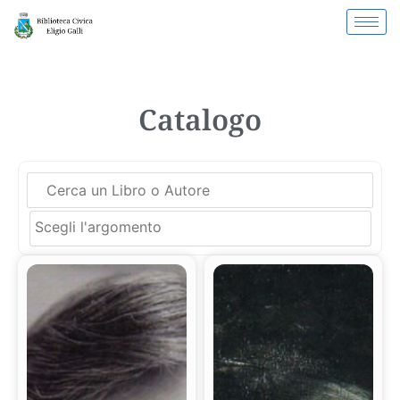
Catalogo