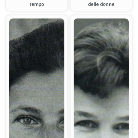
tempo
delle donne