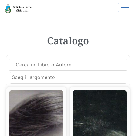
Catalogo