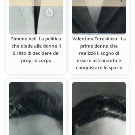
Simone Veil: La politica
Valentina Tereskova : La
che diede alle donne il
prima donna che
diritto di decidere del
realizzò il sogno di
proprio corpo
essere astronauta e
conquistare lo spazio