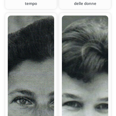
tempo
delle donne