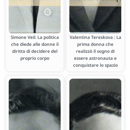
Simone Veil: La politica
Valentina Tereskova : La
che diede alle donne il
prima donna che
diritto di decidere del
realizzò il sogno di
proprio corpo
essere astronauta e
conquistare lo spazio