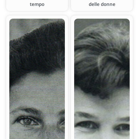
tempo
delle donne