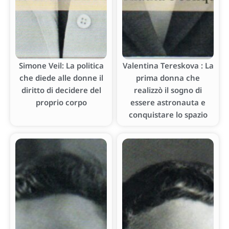
Simone Veil: La politica
Valentina Tereskova : La
che diede alle donne il
prima donna che
diritto di decidere del
realizzò il sogno di
proprio corpo
essere astronauta e
conquistare lo spazio