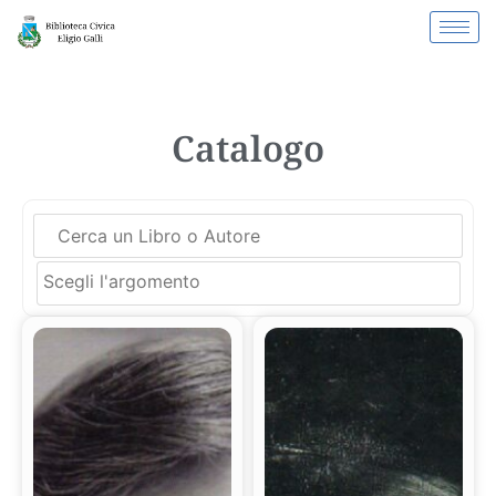
Catalogo