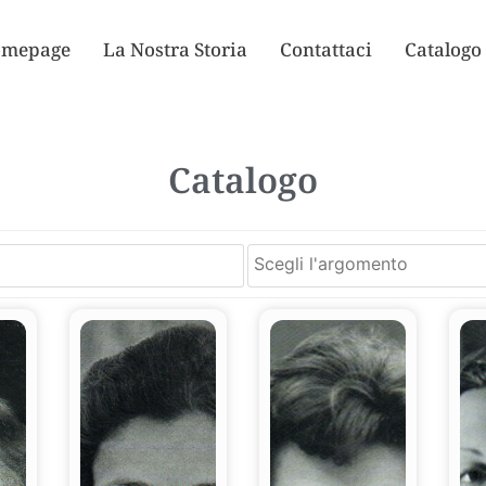
mepage
La Nostra Storia
Contattaci
Catalogo
Catalogo