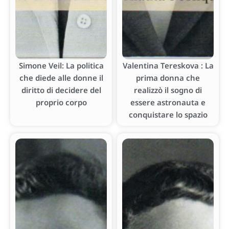
Simone Veil: La politica
Valentina Tereskova : La
che diede alle donne il
prima donna che
diritto di decidere del
realizzò il sogno di
proprio corpo
essere astronauta e
conquistare lo spazio