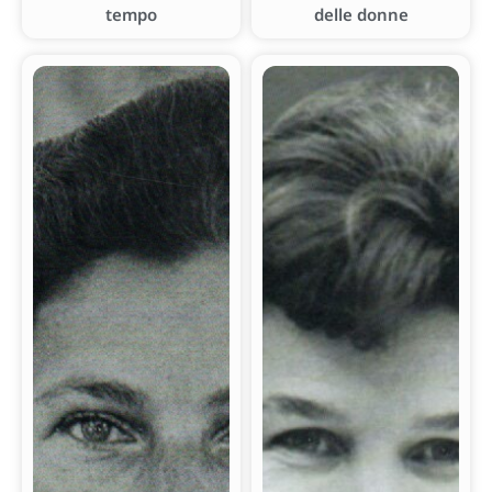
tempo
delle donne