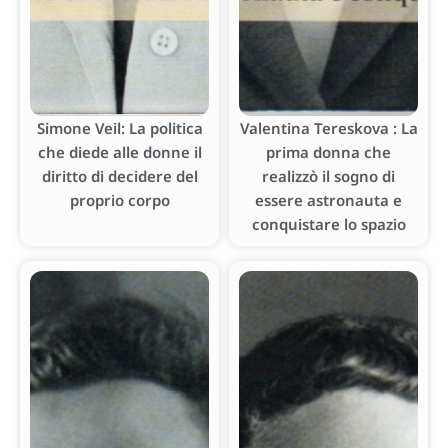
Simone Veil: La politica
Valentina Tereskova : La
che diede alle donne il
prima donna che
diritto di decidere del
realizzò il sogno di
proprio corpo
essere astronauta e
conquistare lo spazio