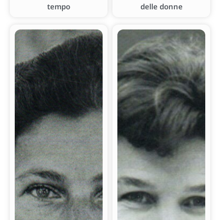
tempo
delle donne