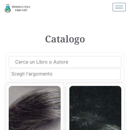
Catalogo