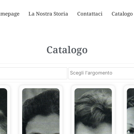
mepage
La Nostra Storia
Contattaci
Catalogo
Catalogo