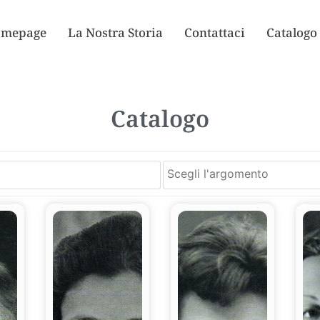
mepage
La Nostra Storia
Contattaci
Catalogo
Catalogo