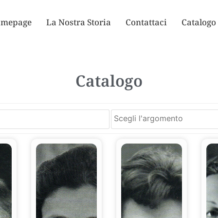
mepage
La Nostra Storia
Contattaci
Catalogo
Catalogo