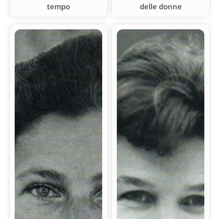
tempo
delle donne