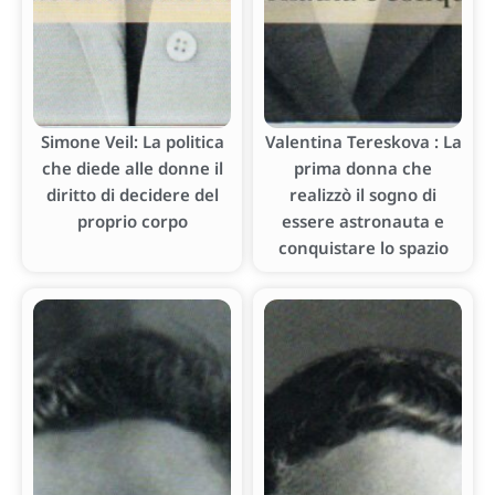
Simone Veil: La politica
Valentina Tereskova : La
che diede alle donne il
prima donna che
diritto di decidere del
realizzò il sogno di
proprio corpo
essere astronauta e
conquistare lo spazio