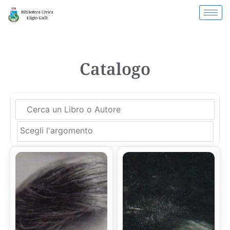
Catalogo