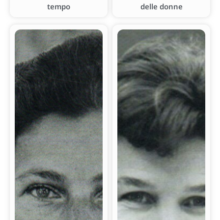
tempo
delle donne