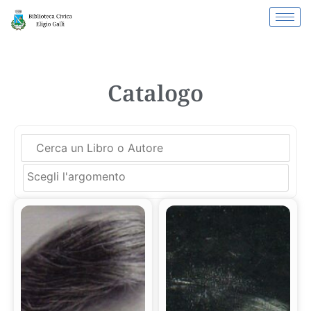
Catalogo