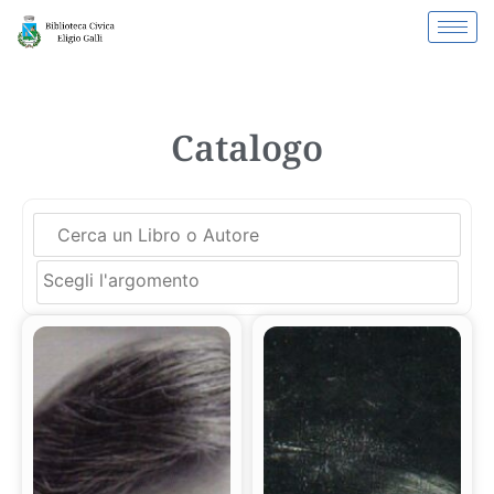
Catalogo