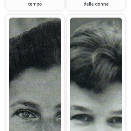
tempo
delle donne