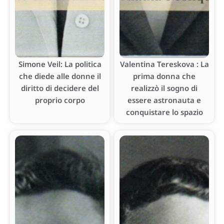
Simone Veil: La politica
Valentina Tereskova : La
che diede alle donne il
prima donna che
diritto di decidere del
realizzò il sogno di
proprio corpo
essere astronauta e
conquistare lo spazio