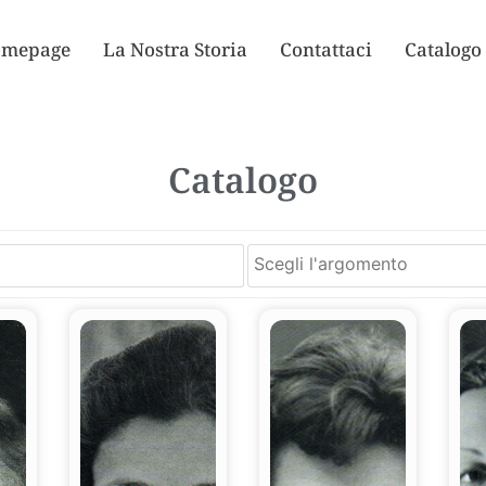
mepage
La Nostra Storia
Contattaci
Catalogo
Catalogo