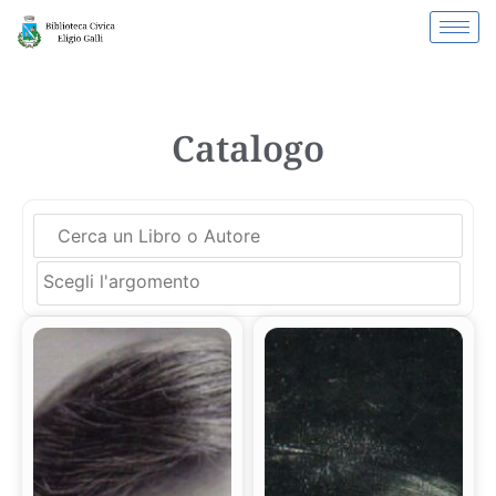
Catalogo