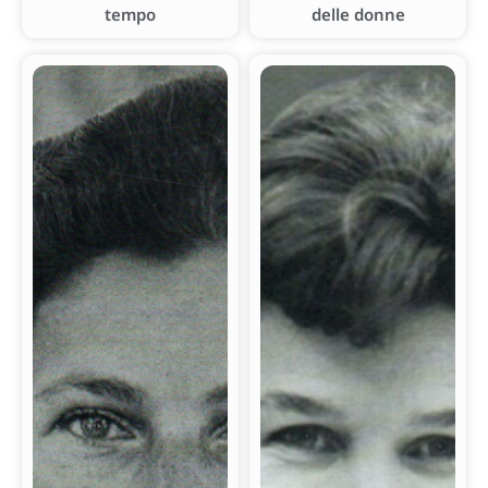
tempo
delle donne