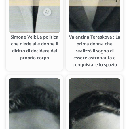
Simone Veil: La politica
Valentina Tereskova : La
che diede alle donne il
prima donna che
diritto di decidere del
realizzò il sogno di
proprio corpo
essere astronauta e
conquistare lo spazio