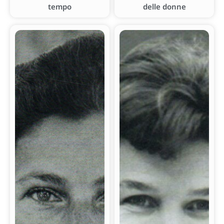
tempo
delle donne