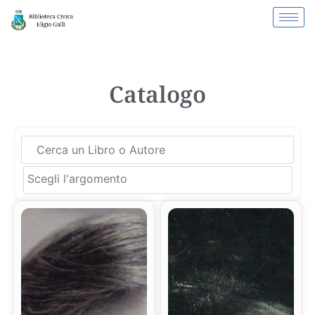
Catalogo