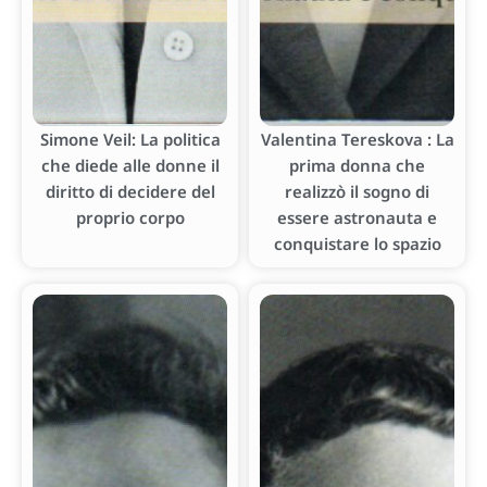
Simone Veil: La politica
Valentina Tereskova : La
che diede alle donne il
prima donna che
diritto di decidere del
realizzò il sogno di
proprio corpo
essere astronauta e
conquistare lo spazio