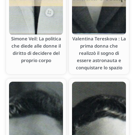
Simone Veil: La politica
Valentina Tereskova : La
che diede alle donne il
prima donna che
diritto di decidere del
realizzò il sogno di
proprio corpo
essere astronauta e
conquistare lo spazio