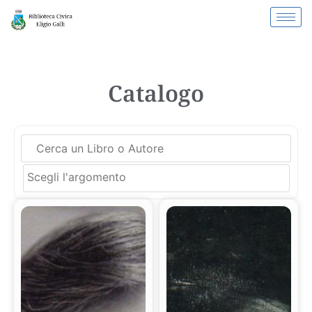
Catalogo