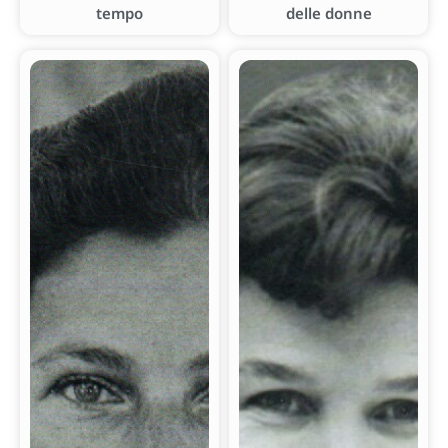
tempo
delle donne