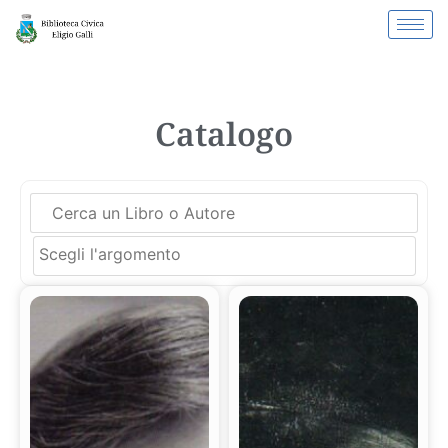
Catalogo