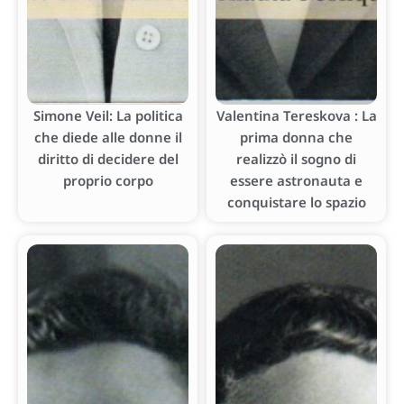
Simone Veil: La politica
Valentina Tereskova : La
che diede alle donne il
prima donna che
diritto di decidere del
realizzò il sogno di
proprio corpo
essere astronauta e
conquistare lo spazio