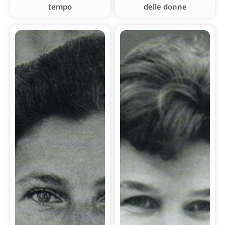
tempo
delle donne