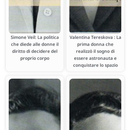
Simone Veil: La politica
Valentina Tereskova : La
che diede alle donne il
prima donna che
diritto di decidere del
realizzò il sogno di
proprio corpo
essere astronauta e
conquistare lo spazio