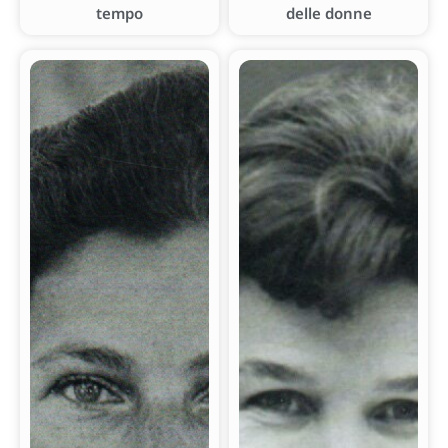
tempo
delle donne