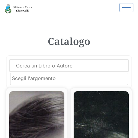
Catalogo