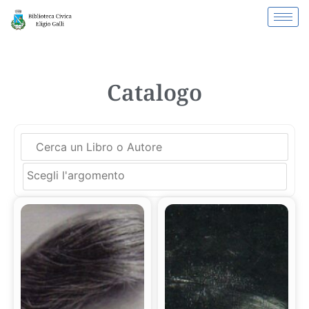
Catalogo