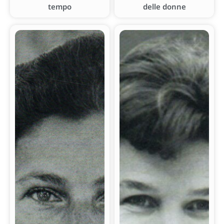
tempo
delle donne