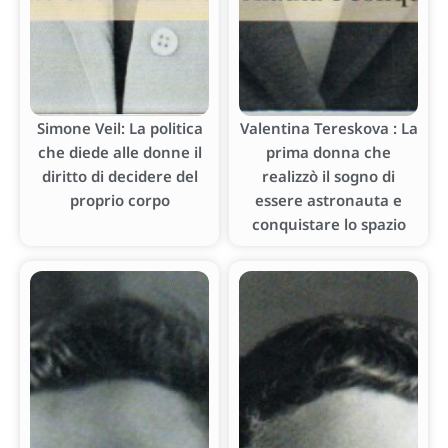
Simone Veil: La politica
Valentina Tereskova : La
che diede alle donne il
prima donna che
diritto di decidere del
realizzò il sogno di
proprio corpo
essere astronauta e
conquistare lo spazio