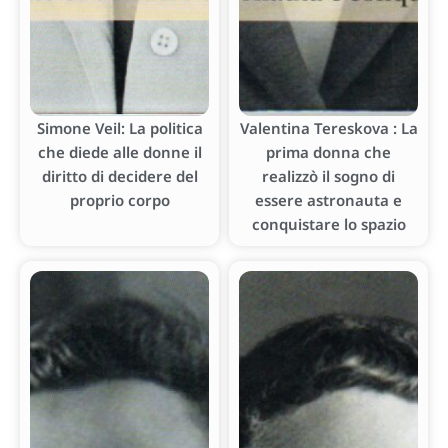
Simone Veil: La politica
Valentina Tereskova : La
che diede alle donne il
prima donna che
diritto di decidere del
realizzò il sogno di
proprio corpo
essere astronauta e
conquistare lo spazio