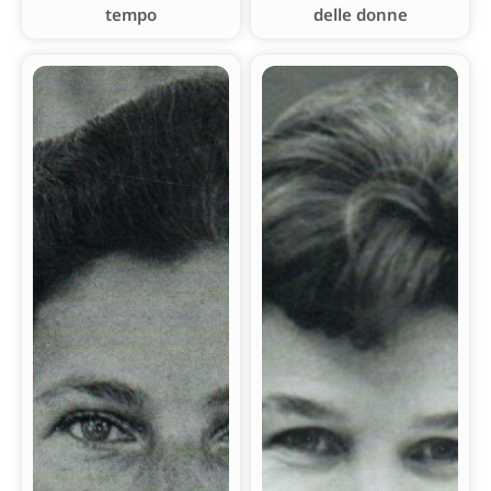
tempo
delle donne