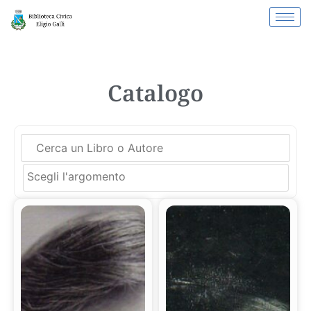
Catalogo