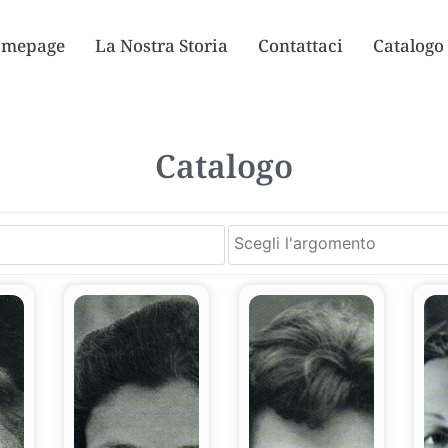
mepage
La Nostra Storia
Contattaci
Catalogo
Catalogo