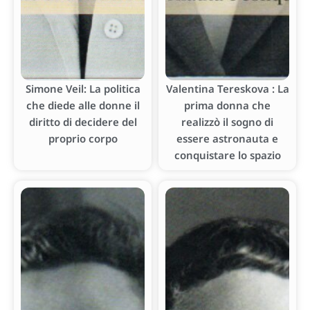
Simone Veil: La politica
Valentina Tereskova : La
che diede alle donne il
prima donna che
diritto di decidere del
realizzò il sogno di
proprio corpo
essere astronauta e
conquistare lo spazio