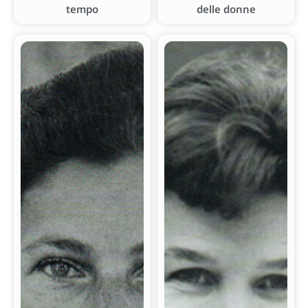
tempo
delle donne