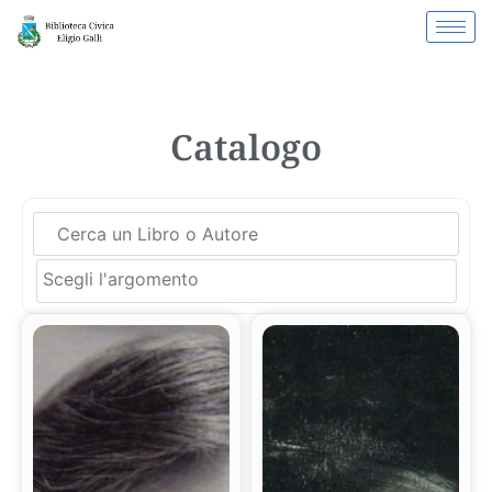
Catalogo