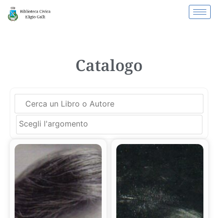
Catalogo