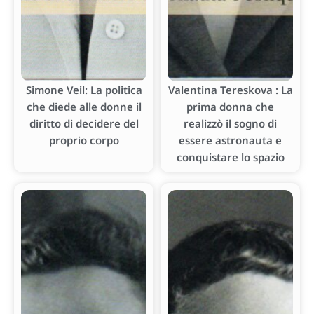
Simone Veil: La politica
Valentina Tereskova : La
che diede alle donne il
prima donna che
diritto di decidere del
realizzò il sogno di
proprio corpo
essere astronauta e
conquistare lo spazio