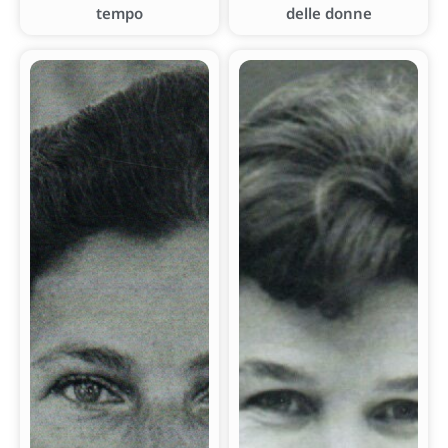
tempo
delle donne