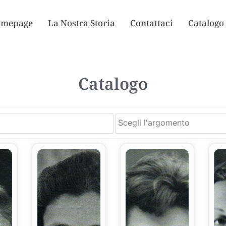
mepage
La Nostra Storia
Contattaci
Catalogo
Catalogo