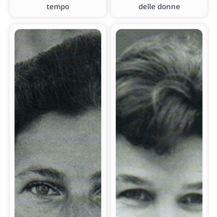
tempo
delle donne