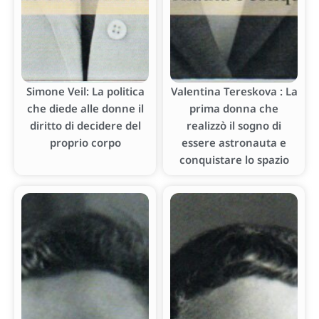
Simone Veil: La politica
Valentina Tereskova : La
che diede alle donne il
prima donna che
diritto di decidere del
realizzò il sogno di
proprio corpo
essere astronauta e
conquistare lo spazio