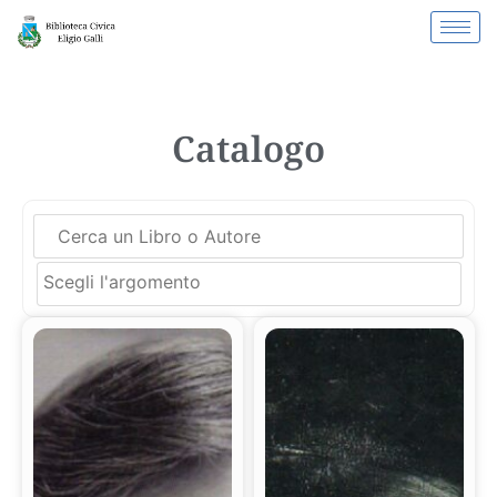
Catalogo