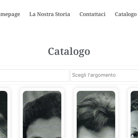
mepage
La Nostra Storia
Contattaci
Catalogo
Catalogo