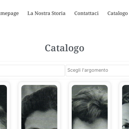
mepage
La Nostra Storia
Contattaci
Catalogo
Catalogo