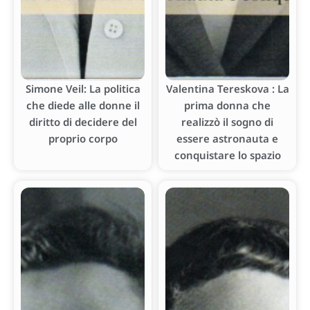
Simone Veil: La politica
Valentina Tereskova : La
che diede alle donne il
prima donna che
diritto di decidere del
realizzò il sogno di
proprio corpo
essere astronauta e
conquistare lo spazio