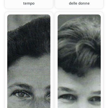
tempo
delle donne