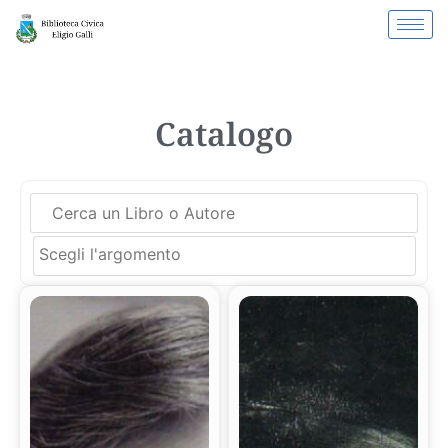
Catalogo