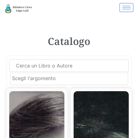
Catalogo