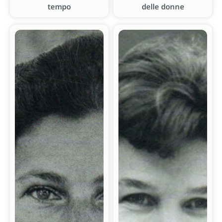
tempo
delle donne