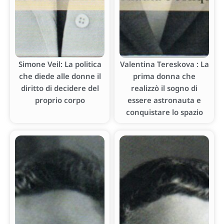
Simone Veil: La politica
Valentina Tereskova : La
che diede alle donne il
prima donna che
diritto di decidere del
realizzò il sogno di
proprio corpo
essere astronauta e
conquistare lo spazio