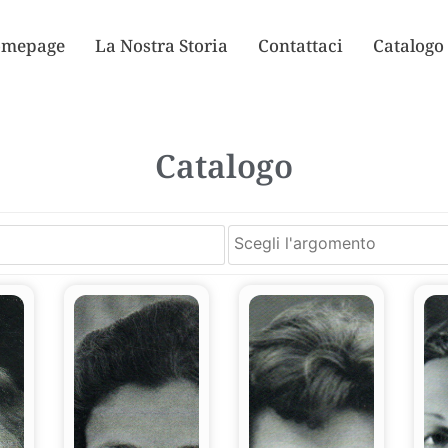
mepage
La Nostra Storia
Contattaci
Catalogo
Catalogo