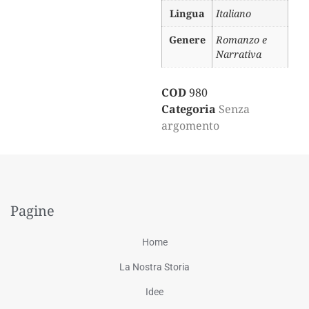
Lingua
Italiano
Genere
Romanzo e
Narrativa
COD
980
Categoria
Senza
argomento
Pagine
Home
La Nostra Storia
Idee