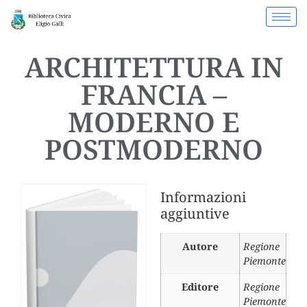
ARCHITETTURA IN
FRANCIA –
MODERNO E
POSTMODERNO
Informazioni
aggiuntive
Autore
Regione
Piemonte
Editore
Regione
Piemonte