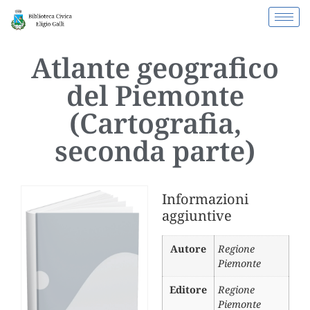
Atlante geografico
del Piemonte
(Cartografia,
seconda parte)
Informazioni
aggiuntive
Autore
Regione
Piemonte
Editore
Regione
Piemonte