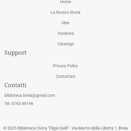
Home
La Nostra Storia
Idee
Iniziative
Catalogo
Support
Privacy Policy
Contattaci
Contatti
biblioteca.breia@gmail.com
Tel. 0163 49196
© 2025 Biblioteca Civica "Eligio Galli" - Via Martiri della Libertà 1, Breia