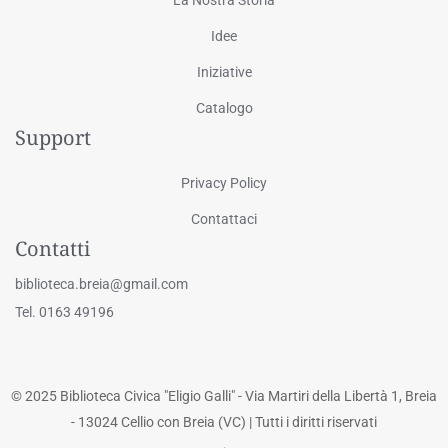
Idee
Iniziative
Catalogo
Support
Privacy Policy
Contattaci
Contatti
biblioteca.breia@gmail.com
Tel. 0163 49196
© 2025 Biblioteca Civica "Eligio Galli" - Via Martiri della Libertà 1, Breia
- 13024 Cellio con Breia (VC) | Tutti i diritti riservati