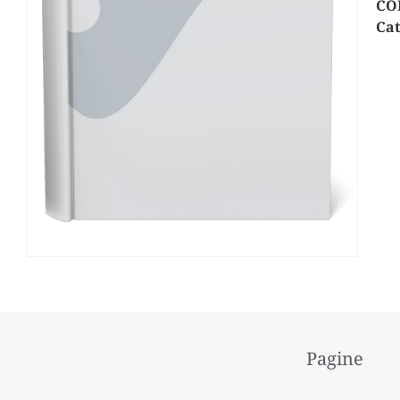
CO
Cat
Pagine