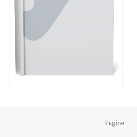
Pagine