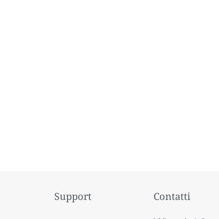
Support
Contatti