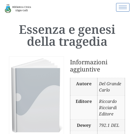
Essenza e genesi
della tragedia
Informazioni
aggiuntive
Autore
Del Grande
Carlo
Editore
Riccardo
Ricciardi
Editore
Dewey
792.1 DEL