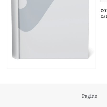
CO
Cat
Pagine