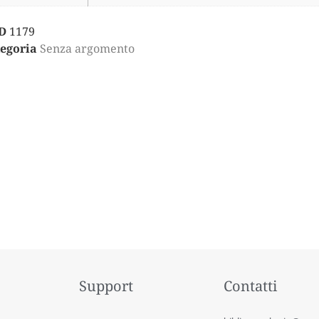
D
1179
egoria
Senza argomento
Support
Contatti