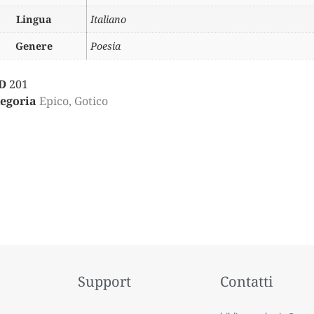
Lingua
Italiano
Genere
Poesia
D
201
egoria
Epico, Gotico
Support
Contatti