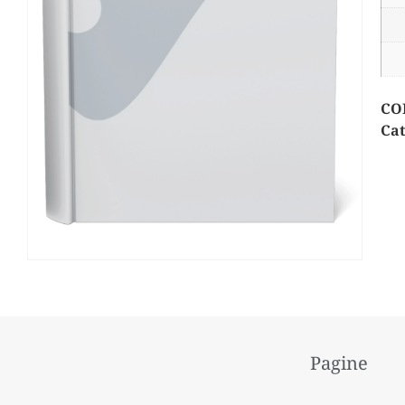
CO
Cat
Pagine