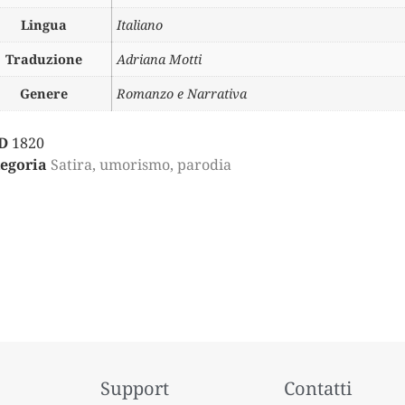
Lingua
Italiano
Traduzione
Adriana Motti
Genere
Romanzo e Narrativa
D
1820
egoria
Satira, umorismo, parodia
Support
Contatti