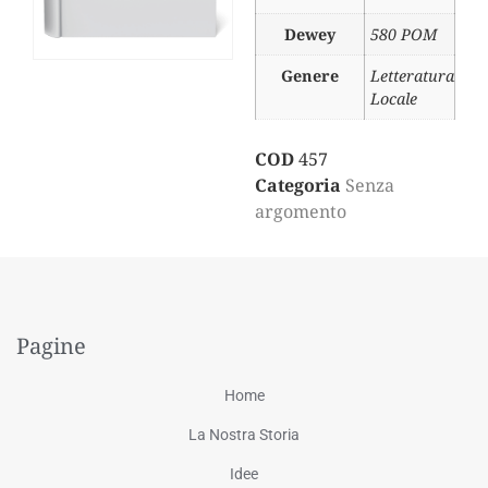
Dewey
580 POM
Genere
Letteratura
Locale
COD
457
Categoria
Senza
argomento
Pagine
Home
La Nostra Storia
Idee