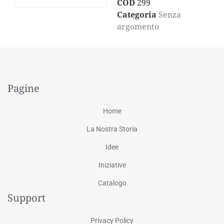
COD
299
Categoria
Senza
argomento
Pagine
Home
La Nostra Storia
Idee
Iniziative
Catalogo
Support
Privacy Policy