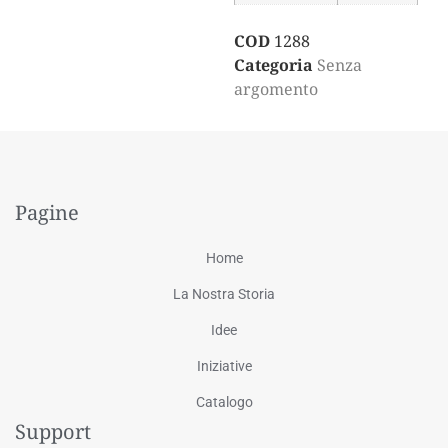
COD
1288
Categoria
Senza
argomento
Pagine
Home
La Nostra Storia
Idee
Iniziative
Catalogo
Support