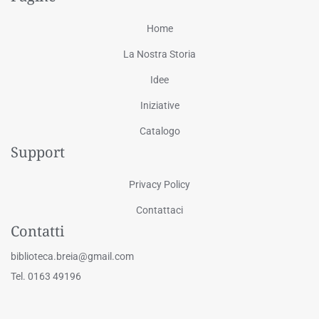
Home
La Nostra Storia
Idee
Iniziative
Catalogo
Support
Privacy Policy
Contattaci
Contatti
biblioteca.breia@gmail.com
Tel. 0163 49196