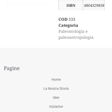
ISBN
8804329858
COD
533
Categoria
Paleontologia e
paleoantropologia
Pagine
Home
La Nostra Storia
Idee
Iniziative