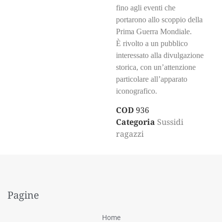
fino agli eventi che
portarono allo scoppio della
Prima Guerra Mondiale.
È rivolto a un pubblico
interessato alla divulgazione
storica, con un’attenzione
particolare all’apparato
iconografico.
COD
936
Categoria
Sussidi
ragazzi
Pagine
Home