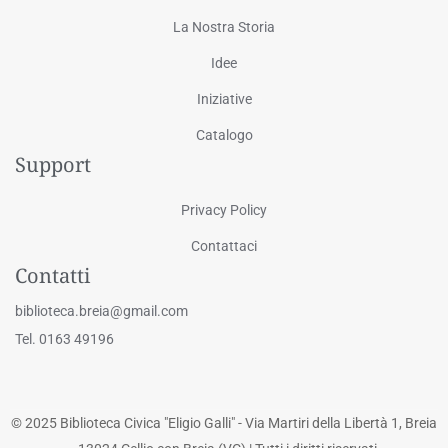
La Nostra Storia
Idee
Iniziative
Catalogo
Support
Privacy Policy
Contattaci
Contatti
biblioteca.breia@gmail.com
Tel. 0163 49196
© 2025 Biblioteca Civica "Eligio Galli" - Via Martiri della Libertà 1, Breia