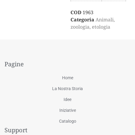
COD
1963
Categoria
Animali,
zoologia, etologia
Pagine
Home
La Nostra Storia
Idee
Iniziative
Catalogo
Support