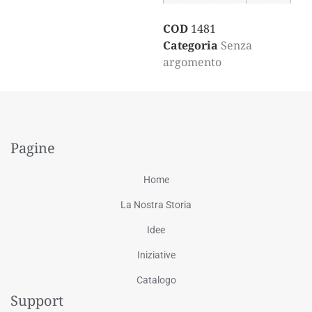
COD
1481
Categoria
Senza
argomento
Pagine
Home
La Nostra Storia
Idee
Iniziative
Catalogo
Support